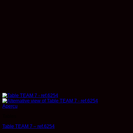
Aperçu
Tables
Table TEAM 7 – ref.6254